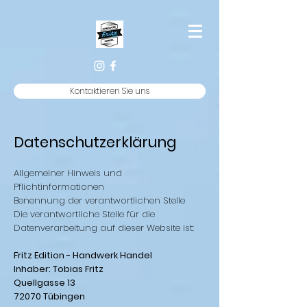
Kontaktieren Sie uns
Datenschutzerklärung
Allgemeiner Hinweis und
Pflichtinformationen
Benennung der verantwortlichen Stelle
Die verantwortliche Stelle für die
Datenverarbeitung auf dieser Website ist:
Fritz Edition - Handwerk Handel
Inhaber: Tobias Fritz
Quellgasse 13
72070 Tübingen