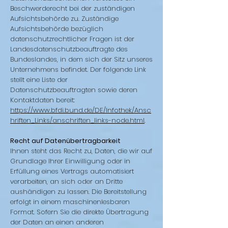
Beschwerderecht bei der zuständigen
Aufsichtsbehörde zu. Zuständige
Aufsichtsbehörde bezüglich
datenschutzrechtlicher Fragen ist der
Landesdatenschutzbeauftragte des
Bundeslandes, in dem sich der Sitz unseres
Unternehmens befindet. Der folgende Link
stellt eine Liste der
Datenschutzbeauftragten sowie deren
Kontaktdaten bereit:
https://www.bfdi.bund.de/DE/Infothek/Ansc
hriften_Links/anschriften_links-node.html
.
Recht auf Datenübertragbarkeit
Ihnen steht das Recht zu, Daten, die wir auf
Grundlage Ihrer Einwilligung oder in
Erfüllung eines Vertrags automatisiert
verarbeiten, an sich oder an Dritte
aushändigen zu lassen. Die Bereitstellung
erfolgt in einem maschinenlesbaren
Format. Sofern Sie die direkte Übertragung
der Daten an einen anderen