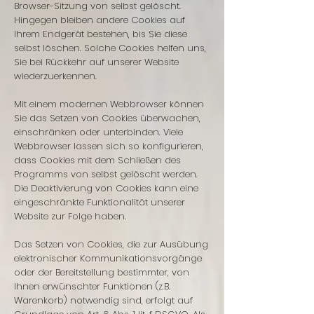
Browser-Sitzung von selbst gelöscht.
Hingegen bleiben andere Cookies auf
Ihrem Endgerät bestehen, bis Sie diese
selbst löschen. Solche Cookies helfen uns,
Sie bei Rückkehr auf unserer Website
wiederzuerkennen.
Mit einem modernen Webbrowser können
Sie das Setzen von Cookies überwachen,
einschränken oder unterbinden. Viele
Webbrowser lassen sich so konfigurieren,
dass Cookies mit dem Schließen des
Programms von selbst gelöscht werden.
Die Deaktivierung von Cookies kann eine
eingeschränkte Funktionalität unserer
Website zur Folge haben.
Das Setzen von Cookies, die zur Ausübung
elektronischer Kommunikationsvorgänge
oder der Bereitstellung bestimmter, von
Ihnen erwünschter Funktionen (z.B.
Warenkorb) notwendig sind, erfolgt auf