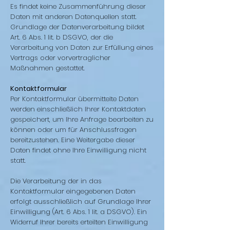
Es findet keine Zusammenführung dieser
Daten mit anderen Datenquellen statt.
Grundlage der Datenverarbeitung bildet
Art. 6 Abs. 1 lit. b DSGVO, der die
Verarbeitung von Daten zur Erfüllung eines
Vertrags oder vorvertraglicher
Maßnahmen gestattet.
Kontaktformular
Per Kontaktformular übermittelte Daten
werden einschließlich Ihrer Kontaktdaten
gespeichert, um Ihre Anfrage bearbeiten zu
können oder um für Anschlussfragen
bereitzustehen. Eine Weitergabe dieser
Daten findet ohne Ihre Einwilligung nicht
statt.
Die Verarbeitung der in das
Kontaktformular eingegebenen Daten
erfolgt ausschließlich auf Grundlage Ihrer
Einwilligung (Art. 6 Abs. 1 lit. a DSGVO). Ein
Widerruf Ihrer bereits erteilten Einwilligung