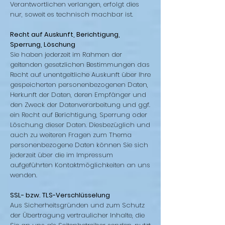
Verantwortlichen verlangen, erfolgt dies
nur, soweit es technisch machbar ist.
Recht auf Auskunft, Berichtigung,
Sperrung, Löschung
Sie haben jederzeit im Rahmen der
geltenden gesetzlichen Bestimmungen das
Recht auf unentgeltliche Auskunft über Ihre
gespeicherten personenbezogenen Daten,
Herkunft der Daten, deren Empfänger und
den Zweck der Datenverarbeitung und ggf.
ein Recht auf Berichtigung, Sperrung oder
Löschung dieser Daten. Diesbezüglich und
auch zu weiteren Fragen zum Thema
personenbezogene Daten können Sie sich
jederzeit über die im Impressum
aufgeführten Kontaktmöglichkeiten an uns
wenden.
SSL- bzw. TLS-Verschlüsselung
Aus Sicherheitsgründen und zum Schutz
der Übertragung vertraulicher Inhalte, die